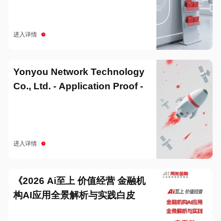
进入详情
Yonyou Network Technology
Co., Ltd. - Application Proof -
20251229
进入详情
《2026 Ai至上 价值经营 金融机
构AI应用全景解析与实践白皮
书》