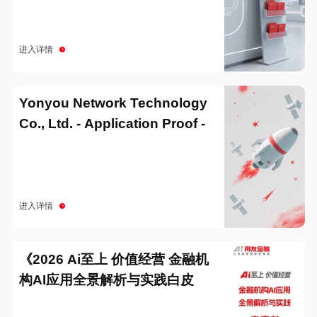
进入详情
Yonyou Network Technology
Co., Ltd. - Application Proof -
20251229
进入详情
《2026 Ai至上 价值经营 金融机
构AI应用全景解析与实践白皮
书》