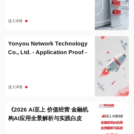
进入详情
Yonyou Network Technology
Co., Ltd. - Application Proof -
20251229
进入详情
《2026 Ai至上 价值经营 金融机
构AI应用全景解析与实践白皮
书》