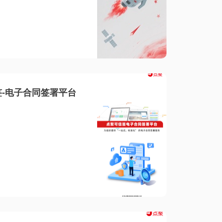
-电子合同签署平台