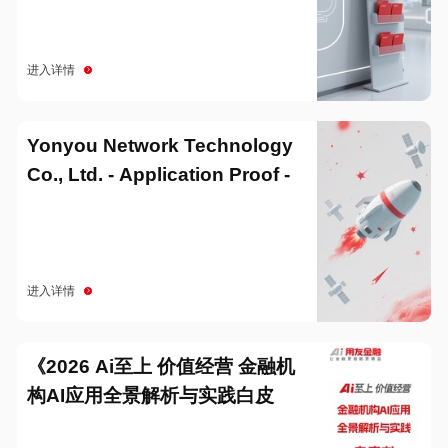
进入详情
Yonyou Network Technology
Co., Ltd. - Application Proof -
20251229
进入详情
《2026 Ai至上 价值经营 金融机
构AI应用全景解析与实践白皮
书》