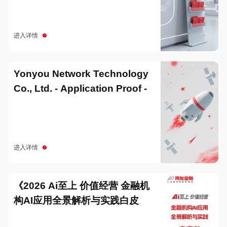
进入详情
Yonyou Network Technology
Co., Ltd. - Application Proof -
20251229
进入详情
《2026 Ai至上 价值经营 金融机
构AI应用全景解析与实践白皮
书》