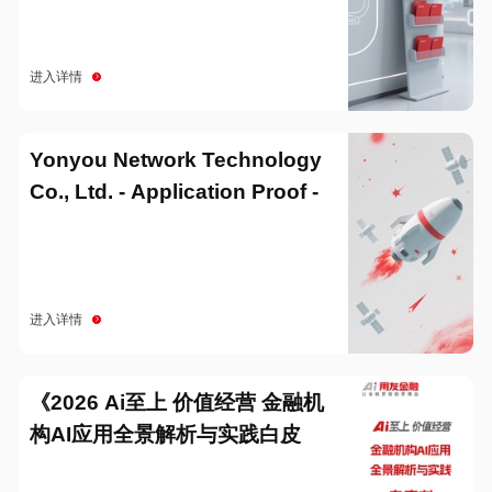
进入详情
Yonyou Network Technology
Co., Ltd. - Application Proof -
20251229
进入详情
《2026 Ai至上 价值经营 金融机
构AI应用全景解析与实践白皮
书》