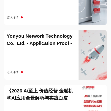
进入详情
Yonyou Network Technology
Co., Ltd. - Application Proof -
20251229
进入详情
《2026 Ai至上 价值经营 金融机
构AI应用全景解析与实践白皮
书》