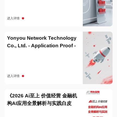
进入详情
Yonyou Network Technology
Co., Ltd. - Application Proof -
20251229
进入详情
《2026 Ai至上 价值经营 金融机
构AI应用全景解析与实践白皮
书》