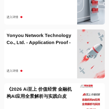
进入详情
Yonyou Network Technology
Co., Ltd. - Application Proof -
20251229
进入详情
《2026 Ai至上 价值经营 金融机
构AI应用全景解析与实践白皮
书》