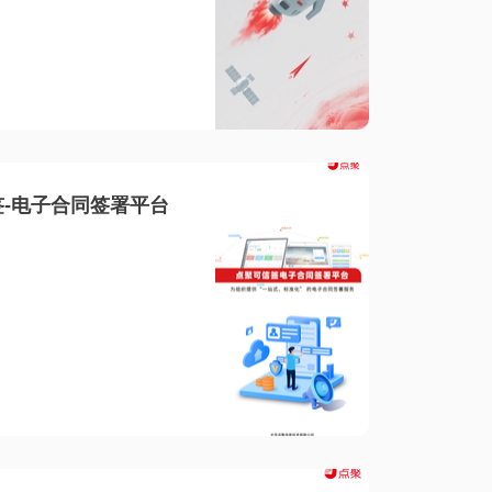
-电子合同签署平台