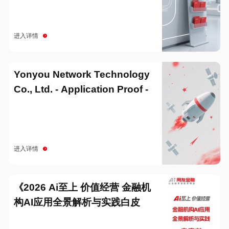
进入详情
Yonyou Network Technology
Co., Ltd. - Application Proof -
20251229
进入详情
《2026 Ai至上 价值经营 金融机
构AI应用全景解析与实践白皮
书》