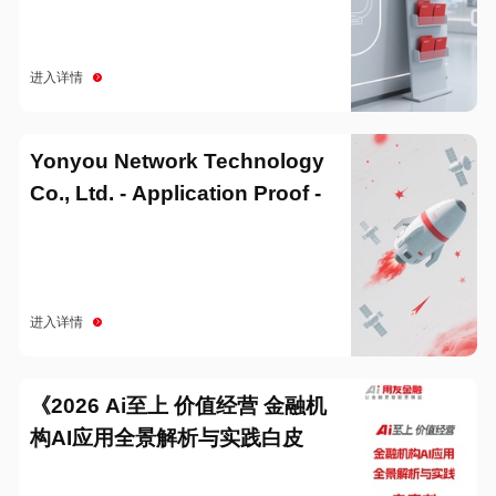
进入详情
Yonyou Network Technology
Co., Ltd. - Application Proof -
20251229
进入详情
《2026 Ai至上 价值经营 金融机
构AI应用全景解析与实践白皮
书》