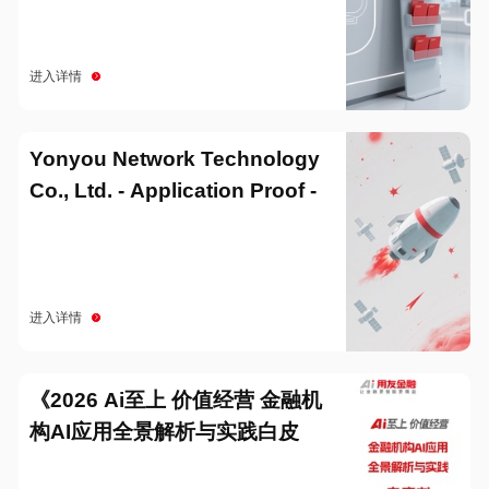
进入详情
Yonyou Network Technology
Co., Ltd. - Application Proof -
20251229
进入详情
《2026 Ai至上 价值经营 金融机
构AI应用全景解析与实践白皮
书》