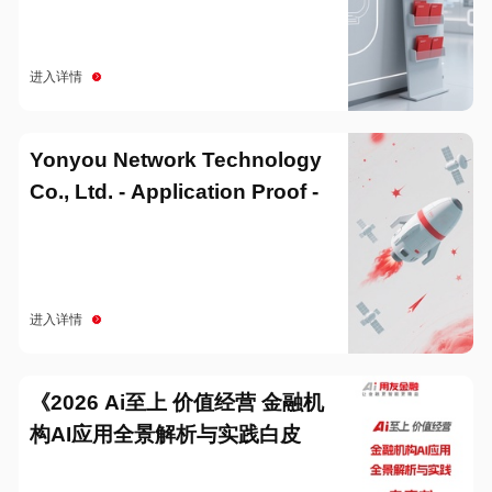
进入详情
Yonyou Network Technology
Co., Ltd. - Application Proof -
20251229
进入详情
《2026 Ai至上 价值经营 金融机
构AI应用全景解析与实践白皮
书》