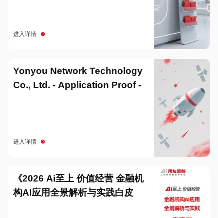
进入详情
Yonyou Network Technology
Co., Ltd. - Application Proof -
20251229
进入详情
《2026 Ai至上 价值经营 金融机
构AI应用全景解析与实践白皮
书》