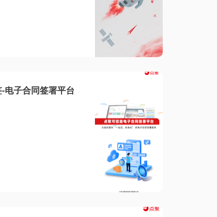
-电子合同签署平台