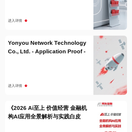
进入详情
Yonyou Network Technology
Co., Ltd. - Application Proof -
20251229
进入详情
《2026 Ai至上 价值经营 金融机
构AI应用全景解析与实践白皮
书》