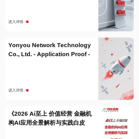
进入详情
Yonyou Network Technology
Co., Ltd. - Application Proof -
20251229
进入详情
《2026 Ai至上 价值经营 金融机
构AI应用全景解析与实践白皮
书》