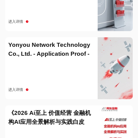
进入详情
Yonyou Network Technology
Co., Ltd. - Application Proof -
20251229
进入详情
《2026 Ai至上 价值经营 金融机
构AI应用全景解析与实践白皮
书》