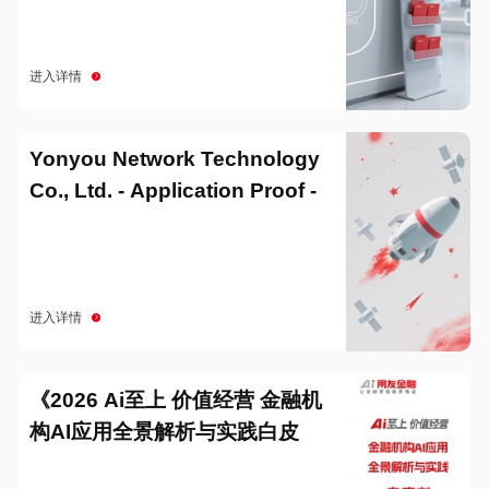
进入详情
Yonyou Network Technology
Co., Ltd. - Application Proof -
20251229
进入详情
《2026 Ai至上 价值经营 金融机
构AI应用全景解析与实践白皮
书》