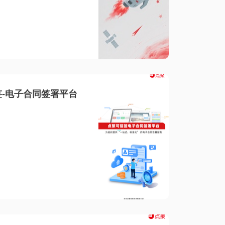
-电子合同签署平台