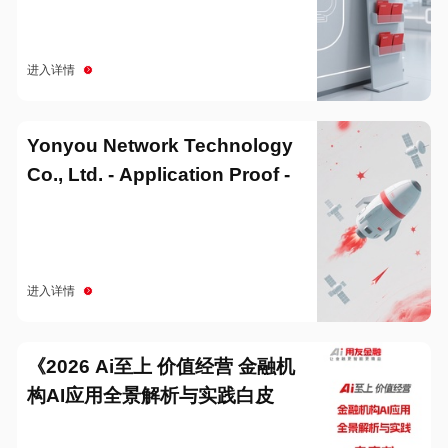
进入详情
Yonyou Network Technology
Co., Ltd. - Application Proof -
20251229
进入详情
《2026 Ai至上 价值经营 金融机
构AI应用全景解析与实践白皮
书》