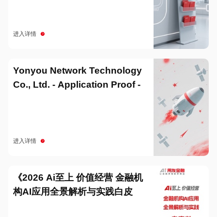
进入详情
Yonyou Network Technology
Co., Ltd. - Application Proof -
20251229
进入详情
《2026 Ai至上 价值经营 金融机
构AI应用全景解析与实践白皮
书》