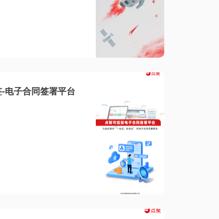
-电子合同签署平台