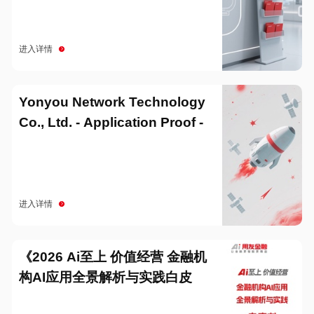
进入详情
Yonyou Network Technology
Co., Ltd. - Application Proof -
20251229
进入详情
《2026 Ai至上 价值经营 金融机
构AI应用全景解析与实践白皮
书》