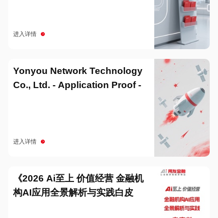
进入详情
Yonyou Network Technology
Co., Ltd. - Application Proof -
20251229
进入详情
《2026 Ai至上 价值经营 金融机
构AI应用全景解析与实践白皮
书》