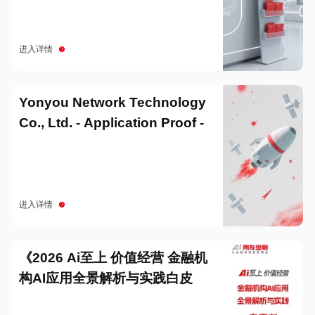
进入详情
Yonyou Network Technology
Co., Ltd. - Application Proof -
20251229
进入详情
《2026 Ai至上 价值经营 金融机
构AI应用全景解析与实践白皮
书》