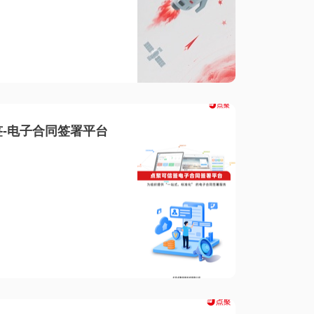
-电子合同签署平台