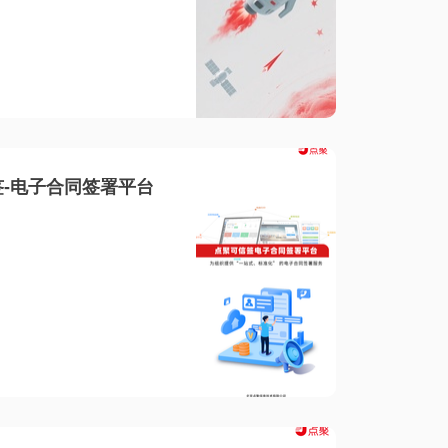
-电子合同签署平台