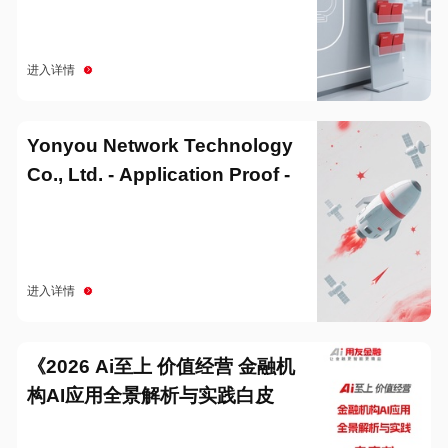
进入详情
Yonyou Network Technology
Co., Ltd. - Application Proof -
20251229
进入详情
《2026 Ai至上 价值经营 金融机
构AI应用全景解析与实践白皮
书》