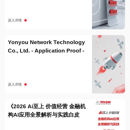
进入详情
Yonyou Network Technology
Co., Ltd. - Application Proof -
20251229
进入详情
《2026 Ai至上 价值经营 金融机
构AI应用全景解析与实践白皮
书》