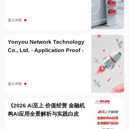
进入详情
Yonyou Network Technology
Co., Ltd. - Application Proof -
20251229
进入详情
《2026 Ai至上 价值经营 金融机
构AI应用全景解析与实践白皮
书》