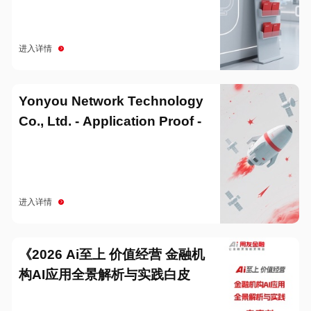
进入详情
Yonyou Network Technology
Co., Ltd. - Application Proof -
20251229
进入详情
《2026 Ai至上 价值经营 金融机
构AI应用全景解析与实践白皮
书》