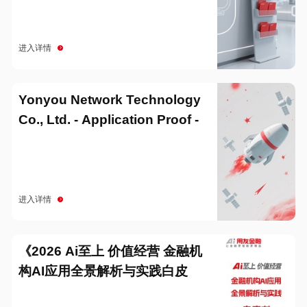
进入详情
Yonyou Network Technology
Co., Ltd. - Application Proof -
20251229
进入详情
《2026 Ai至上 价值经营 金融机
构AI应用全景解析与实践白皮
书》