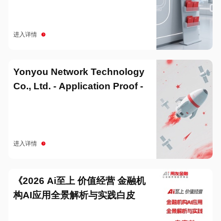
进入详情
Yonyou Network Technology
Co., Ltd. - Application Proof -
20251229
进入详情
《2026 Ai至上 价值经营 金融机
构AI应用全景解析与实践白皮
书》