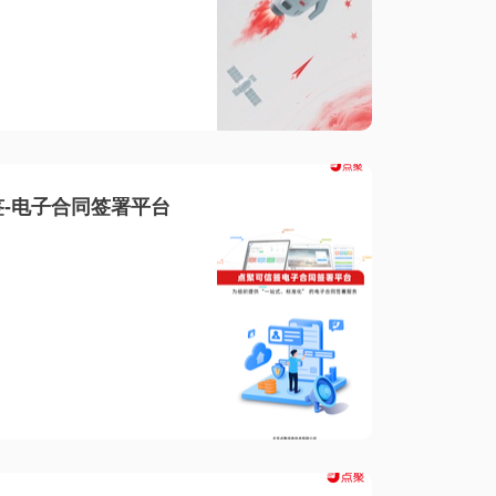
-电子合同签署平台