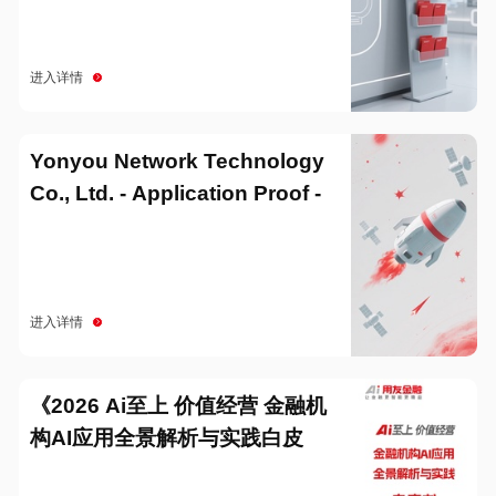
进入详情
Yonyou Network Technology
Co., Ltd. - Application Proof -
20251229
进入详情
《2026 Ai至上 价值经营 金融机
构AI应用全景解析与实践白皮
书》