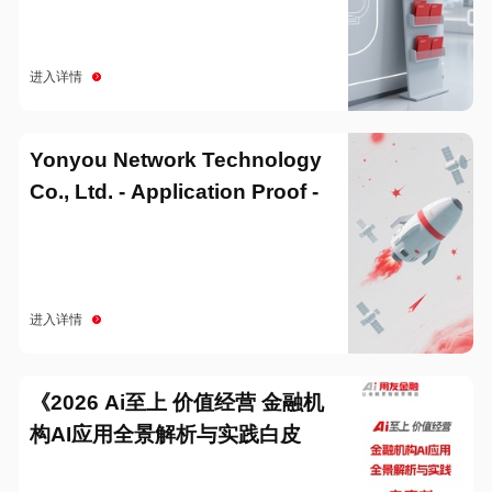
进入详情
Yonyou Network Technology
Co., Ltd. - Application Proof -
20251229
进入详情
《2026 Ai至上 价值经营 金融机
构AI应用全景解析与实践白皮
书》