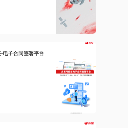
-电子合同签署平台