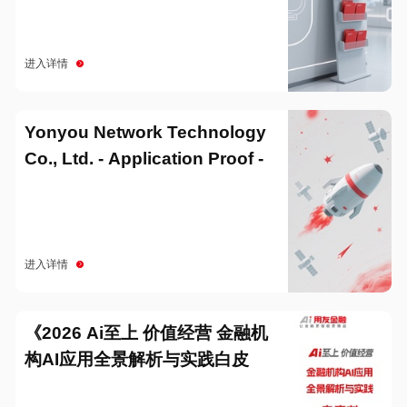
进入详情
Yonyou Network Technology
Co., Ltd. - Application Proof -
20251229
进入详情
《2026 Ai至上 价值经营 金融机
构AI应用全景解析与实践白皮
书》