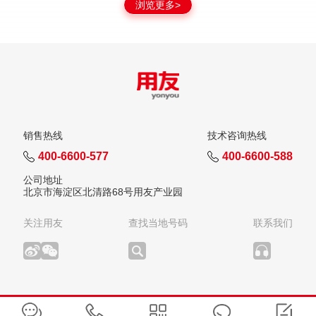
浏览更多>
销售热线
技术咨询热线
400-6600-577
400-6600-588
公司地址
北京市海淀区北清路68号用友产业园
关注用友
查找当地号码
联系我们
版权所有：用友网络科技股份有限公司