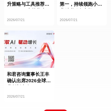
升策略与工具推荐：
第一，持续领跑小微
HR SaaS实战指南
业财税服务市场
2026/07/21
2026/07/21
和君咨询董事长王丰
确认出席2026全球商
业创新大会
2026/07/21