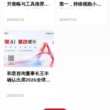
升策略与工具推荐：
第一，持续领跑小微
HR SaaS实战指南
业财税服务市场
2026/07/21
2026/07/21
和君咨询董事长王丰
确认出席2026全球商
业创新大会
2026/07/21