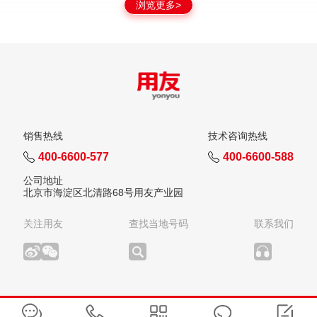
浏览更多>
销售热线
技术咨询热线
400-6600-577
400-6600-588
公司地址
北京市海淀区北清路68号用友产业园
关注用友
查找当地号码
联系我们
版权所有：用友网络科技股份有限公司