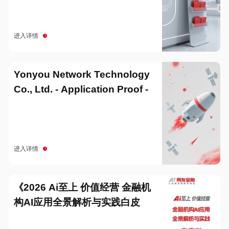
进入详情
Yonyou Network Technology
Co., Ltd. - Application Proof -
20251229
进入详情
《2026 Ai至上 价值经营 金融机
构AI应用全景解析与实践白皮
书》