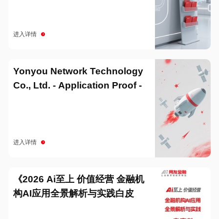
进入详情
Yonyou Network Technology
Co., Ltd. - Application Proof -
20251229
进入详情
《2026 Ai至上 价值经营 金融机
构AI应用全景解析与实践白皮
书》