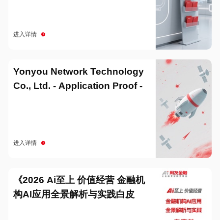
进入详情
Yonyou Network Technology
Co., Ltd. - Application Proof -
20251229
进入详情
《2026 Ai至上 价值经营 金融机
构AI应用全景解析与实践白皮
书》