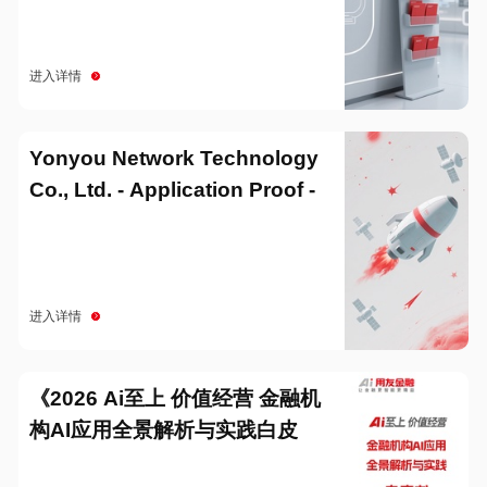
进入详情
Yonyou Network Technology
Co., Ltd. - Application Proof -
20251229
进入详情
《2026 Ai至上 价值经营 金融机
构AI应用全景解析与实践白皮
书》