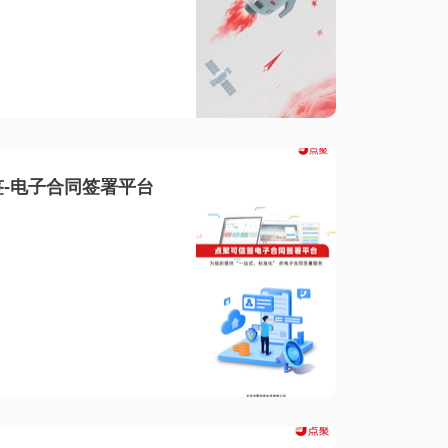
-电子合同签署平台