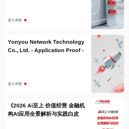
进入详情
Yonyou Network Technology
Co., Ltd. - Application Proof -
20251229
进入详情
《2026 Ai至上 价值经营 金融机
构AI应用全景解析与实践白皮
书》