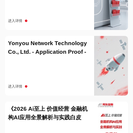
进入详情
Yonyou Network Technology
Co., Ltd. - Application Proof -
20251229
进入详情
《2026 Ai至上 价值经营 金融机
构AI应用全景解析与实践白皮
书》